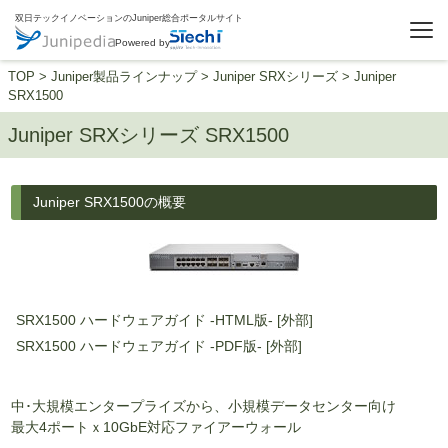
双日テックイノベーションのJuniper総合ポータルサイト
Powered by
TOP
>
Juniper製品ラインナップ
>
Juniper SRXシリーズ
>
Juniper
SRX1500
Juniper SRXシリーズ SRX1500
Juniper SRX1500の概要
SRX1500 ハードウェアガイド -HTML版- [外部]
SRX1500 ハードウェアガイド -PDF版- [外部]
中･大規模エンタープライズから、小規模データセンター向け
最大4ポートｘ10GbE対応ファイアーウォール