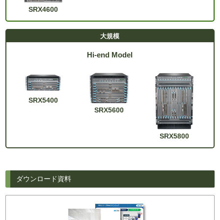
SRX4600
Hi-end Model
SRX5400
SRX5600
SRX5800
ダウンロード資料