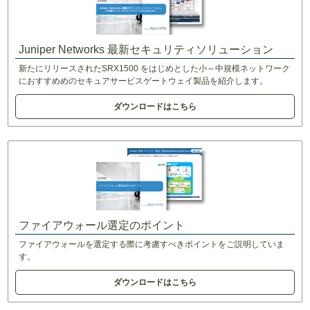
Juniper Networks 最新セキュリティソリューション
新たにリリースされたSRX1500 をはじめとした小～中規模ネットワーク
におすすめめのセキュアサービスゲートウェイ製品を紹介します。
ダウンロードはこちら
ファイアウォール選定のポイント
ファイアウォールを選定する際に考慮すべきポイントをご説明していま
す。
ダウンロードはこちら