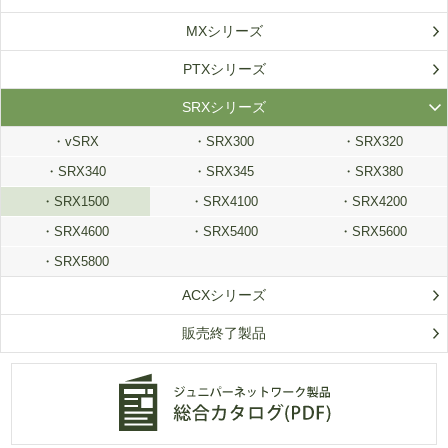
MXシリーズ
PTXシリーズ
SRXシリーズ
vSRX
SRX300
SRX320
SRX340
SRX345
・SRX380
SRX1500
SRX4100
SRX4200
SRX4600
SRX5400
SRX5600
SRX5800
ACXシリーズ
販売終了製品