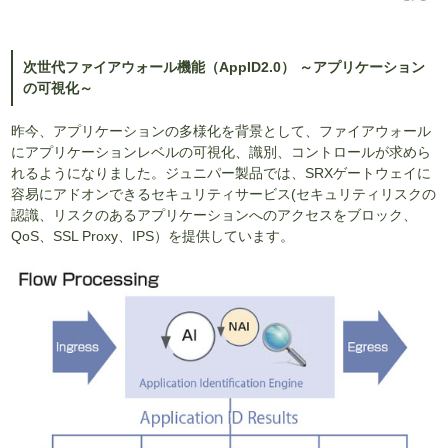
次世代ファイアウォール機能（AppID2.0） ～アプリケーション
の可視化～
昨今、アプリケーションの多様化を背景として、ファイアウォール
にアプリケーションレベルの可視化、識別、コントロールが求めら
れるようになりました。ジュニパー製品では、SRXゲートウェイに
容易にアドオンできるセキュリティサービス(セキュリティリスクの
認識、リスクのあるアプリケーションへのアクセスをブロック、
QoS、SSL Proxy、IPS）を提供しています。