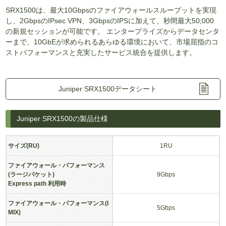
SRX1500は、最大10Gbpsのファイアウォールスループットを実現
し、2GbpsのIPsec VPN、3GbpsのIPSに加えて、秒間最大50,000
の新規セッションが可能です。 エンタープライズからデータセンタ
ーまで、10GbEが求められるあらゆる環境において、市場屈指のコ
ストパフォーマンスと充実したサービス統合を提供します。
Juniper SRX1500データシート
Juniper SRX1500の製品仕様
サイズ(RU)
1RU
ファイアウォール・パフォーマンス
(ラージパケット)
9Gbps
Express path 利用時
ファイアウォール・パフォーマンス(I
5Gbps
MIX)