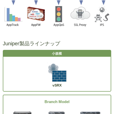
Juniper製品ラインナップ
vSRX
Branch Model