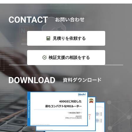
見積りを依頼する
検証支援の相談をする