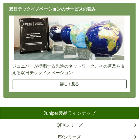
双日テックイノベーションのサービスの強み
ジュニパーが提唱する先進のネットワーク、
その普及を支
える双日テックイノベーション
詳しく見る
Juniper製品ラインナップ
QFXシリーズ
EXシリーズ