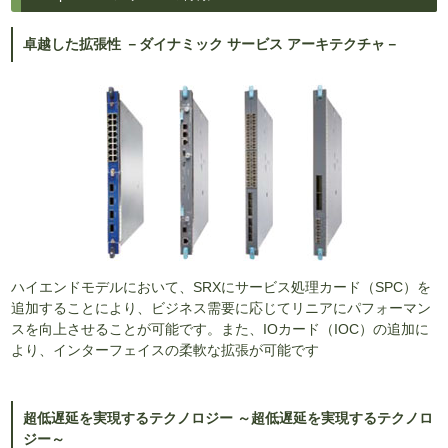
卓越した拡張性 －ダイナミック サービス アーキテクチャ－
ハイエンドモデルにおいて、SRXにサービス処理カード（SPC）を
追加することにより、ビジネス需要に応じてリニアにパフォーマン
スを向上させることが可能です。また、IOカード（IOC）の追加に
より、インターフェイスの柔軟な拡張が可能です
超低遅延を実現するテクノロジー ～超低遅延を実現するテクノロ
ジー～