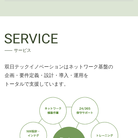
サービス
双日テックイノベーションはネットワーク基盤の
企画・要件定義・設計・導入・運用を
トータルで支援しています。