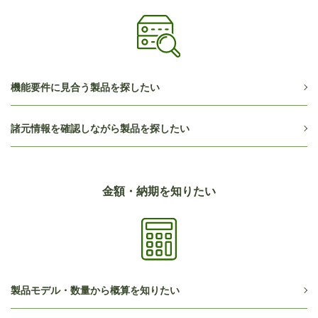
機能要件に見合う製品を探したい
諸元情報を確認しながら製品を探したい
金額・納期を知りたい
製品モデル・数量から概算を知りたい