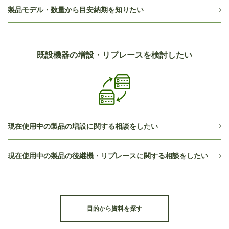
製品モデル・数量から目安納期を知りたい
既設機器の増設・リプレースを
検討したい
現在使用中の製品の増設に関する相談をしたい
現在使用中の製品の後継機・リプレースに関する相談をしたい
目的から資料を探す