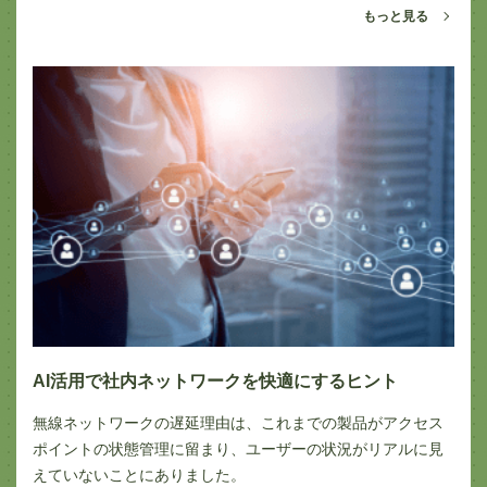
もっと見る
AI活用で社内ネットワークを快適にするヒント
無線ネットワークの遅延理由は、これまでの製品がアクセス
ポイントの状態管理に留まり、ユーザーの状況がリアルに見
えていないことにありました。