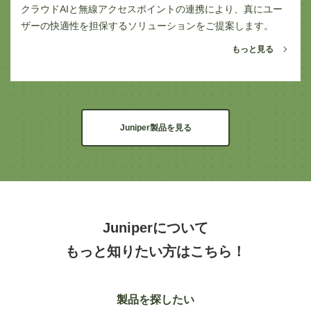
クラウドAIと無線アクセスポイントの連携により、真にユー
ザーの快適性を担保するソリューションをご提案します。
もっと見る
Juniper製品を見る
Juniperについて
もっと知りたい方はこちら！
製品を探したい