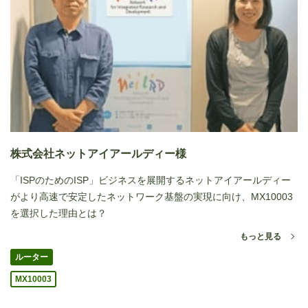
株式会社ネットアイアールディー様
「ISPのためのISP」ビジネスを展開するネットアイアールディー
がより高速で安定したネットワーク基盤の実現に向け、MX10003
を選択した理由とは？
もっと見る
ルーター
MX10003