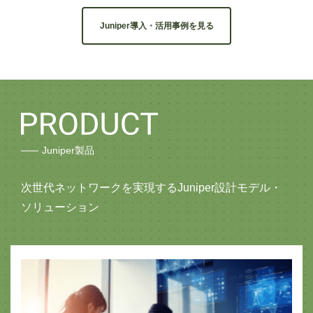
Juniper導入・活用事例を見る
Juniper製品
次世代ネットワークを実現するJuniper設計モデル・
ソリューション