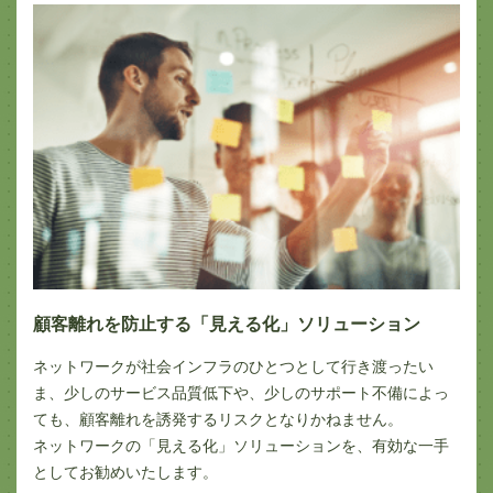
顧客離れを防止する「見える化」ソリューション
ネットワークが社会インフラのひとつとして行き渡ったい
ま、少しのサービス品質低下や、少しのサポート不備によっ
ても、顧客離れを誘発するリスクとなりかねません。
ネットワークの「見える化」ソリューションを、有効な一手
としてお勧めいたします。