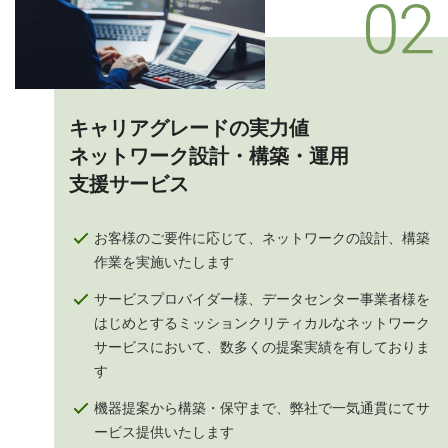
キャリアグレードの実力値
ネットワーク設計・構築・運用
支援サービス
お客様のご要件に応じて、ネットワークの設計、構築
作業を実施いたします
サービスプロバイダー様、データセンター事業者様を
はじめとするミッションクリティカルなネットワーク
サービスにおいて、数多くの提案実績を有しておりま
す
機器提案から構築・保守まで、弊社で一気通貫にてサ
ービス提供いたします