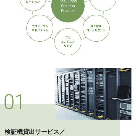
検証機貸出サービス／