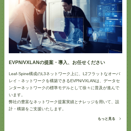
EVPN/VXLANの提案・導入、お任せください
Leaf-Spine構成のL3ネットワーク上に、L2フラットなオーバ
レイ・ネットワークを構築できるEVPN/VXLANは、データセ
ンターネットワークの標準モデルとして徐々に普及が進んで
います。
弊社の豊富なネットワーク提案実績とナレッジを用いて、設
計・構築をご支援いたします。
もっと見る