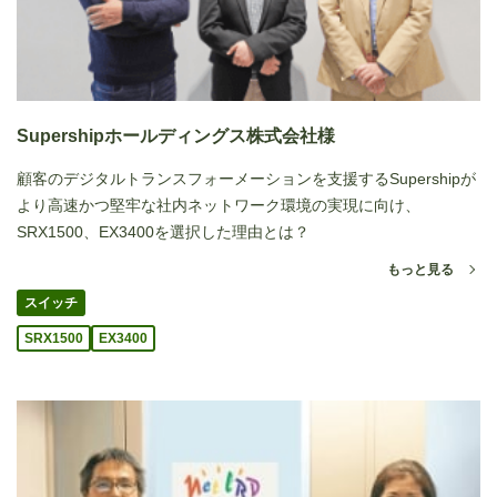
Supershipホールディングス株式会社様
顧客のデジタルトランスフォーメーションを支援するSupershipが
より高速かつ堅牢な社内ネットワーク環境の実現に向け、
SRX1500、EX3400を選択した理由とは？
もっと見る
スイッチ
SRX1500
EX3400