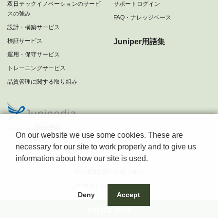
双日テックイノベーションのサービ
サポートログイン
スの強み
FAQ・ナレッジベース
設計・構築サービス
検証サービス
Juniper用語集
運用・保守サービス
トレーニングサービス
品質管理に関する取り組み
Powered by
On our website we use some cookies. These are
necessary for our site to work properly and to give us
information about how our site is used.
会社概要
個人情報保護への取り組み
このサイトのご利用について
Deny
Accept