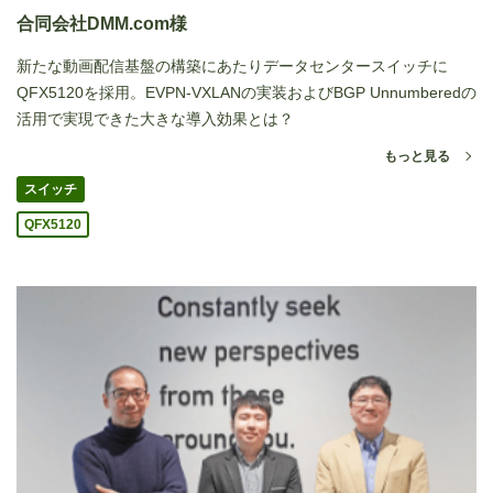
合同会社DMM.com様
新たな動画配信基盤の構築にあたりデータセンタースイッチに
QFX5120を採用。EVPN-VXLANの実装およびBGP Unnumberedの
活用で実現できた大きな導入効果とは？
もっと見る
スイッチ
QFX5120