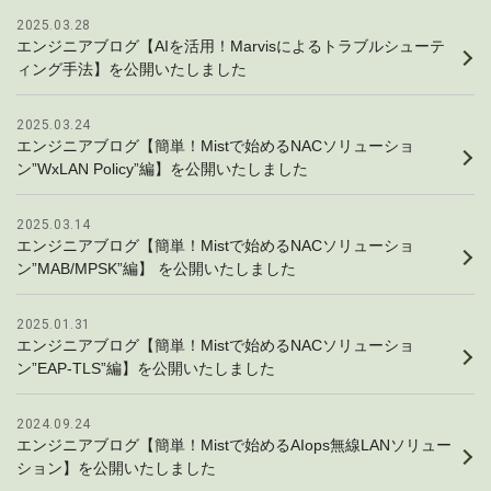
2025.03.28
エンジニアブログ【AIを活用！Marvisによるトラブルシューテ
ィング手法】を公開いたしました
2025.03.24
エンジニアブログ【簡単！Mistで始めるNACソリューショ
ン”WxLAN Policy”編】を公開いたしました
2025.03.14
エンジニアブログ【簡単！Mistで始めるNACソリューショ
ン”MAB/MPSK”編】 を公開いたしました
2025.01.31
エンジニアブログ【簡単！Mistで始めるNACソリューショ
ン”EAP-TLS”編】を公開いたしました
2024.09.24
エンジニアブログ【簡単！Mistで始めるAIops無線LANソリュー
ション】を公開いたしました