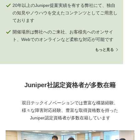
20年以上のJuniper提案実績を有する弊社にて、独自
の知見やノウハウを交えたコンテンツとしてご用意し
ております
開催場所は弊社へのご来社、お客様先へのオンサイ
ト、Webでのオンラインなど柔軟な対応が可能です
もっと見る
Juniper社認定資格者が多数在籍
双日テックイノベーションでは豊富な構築経験、
様々な障害対応経験、豊富な取得資格数を持った
Juniper認定資格者が多数在籍しています