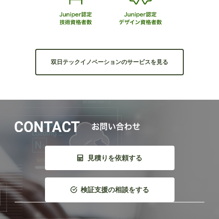
双日テックイノベーションのサービスを見る
見積りを依頼する
検証支援の相談をする