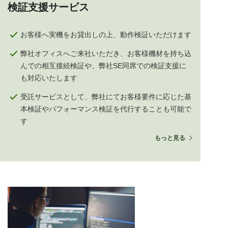
検証支援サービス
お客様へ実機をお貸出しの上、動作検証いただけます
弊社オフィスへご来社いただき、お客様機材を持ち込
んでの相互接続検証や、弊社SE同席での検証支援に
も対応いたします
受託サービスとして、弊社にてお客様要件に応じた基
本検証やパフォーマンス検証を代行することも可能で
す
もっと見る