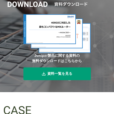
Juniper製品に関する資料の
無料ダウンロードはこちらから
資料一覧を見る