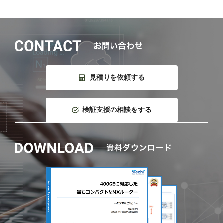
見積りを依頼する
検証支援の相談をする