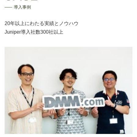
導入事例
20年以上にわたる実績とノウハウ
Juniper導入社数300社以上