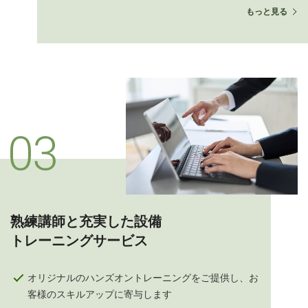
もっと見る
熟練講師と充実した設備
トレーニングサービス
オリジナルのハンズオントレーニングをご提供し、お
客様のスキルアップに寄与します