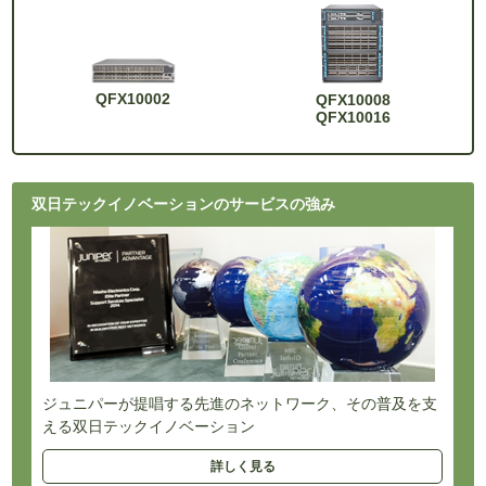
QFX10002
QFX10008
QFX10016
双日テックイノベーションのサービスの強み
ジュニパーが提唱する先進のネットワーク、
その普及を支
える双日テックイノベーション
詳しく見る