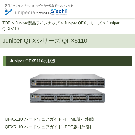
双日テックイノベーションのJuniper総合ポータルサイト
Powered by
TOP
>
Juniper製品ラインナップ
>
Juniper QFXシリーズ
>
Juniper
QFX5110
Juniper QFXシリーズ QFX5110
Juniper QFX5110の概要
QFX5110 ハードウェアガイド -HTML版- [外部]
QFX5110 ハードウェアガイド -PDF版- [外部]