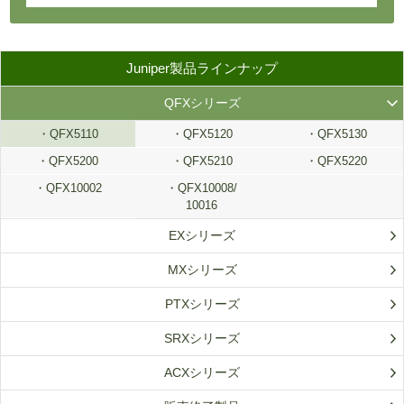
Juniper製品ラインナップ
QFXシリーズ
QFX5110
QFX5120
・QFX5130
QFX5200
QFX5210
QFX5220
QFX10002
QFX10008/
10016
EXシリーズ
MXシリーズ
PTXシリーズ
SRXシリーズ
ACXシリーズ