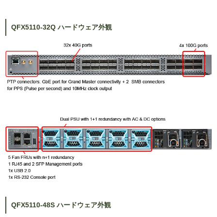
QFX5110-32Q ハードウェア外観
QFX5110-48S ハードウェア外観