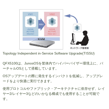
Topology Independent in-Service Software Upgrade(TISSU)
QFX5100は、JunosOSを筐体内でハイパーバイザー環境上に、バ
ーチャルOSとして搭載しています。
OSアップデートの際に発生するインパクトを低減し、アップグレ
ードをより快適に実行できます。
使用プロトコルやファブリック・アーキテクチャに依存せず、レイ
ヤー2/レイヤー3などのいかなる構成でも使用することが可能で
す。