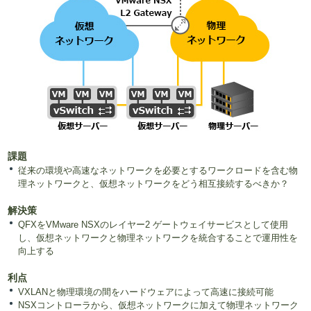
課題
従来の環境や高速なネットワークを必要とするワークロードを含む物
理ネットワークと、仮想ネットワークをどう相互接続するべきか？
解決策
QFXをVMware NSXのレイヤー2 ゲートウェイサービスとして使用
し、仮想ネットワークと物理ネットワークを統合することで運用性を
向上する
利点
VXLANと物理環境の間をハードウェアによって高速に接続可能
NSXコントローラから、仮想ネットワークに加えて物理ネットワーク