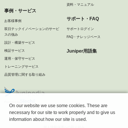
資料・マニュアル
事例・サービス
サポート・FAQ
お客様事例
双日テックイノベーションのサービ
サポートログイン
スの強み
FAQ・ナレッジベース
設計・構築サービス
検証サービス
Juniper用語集
運用・保守サービス
トレーニングサービス
品質管理に関する取り組み
Powered by
On our website we use some cookies. These are
necessary for our site to work properly and to give us
information about how our site is used.
会社概要
個人情報保護への取り組み