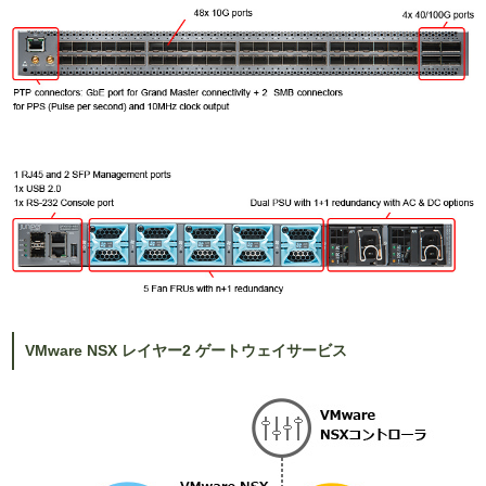
VMware NSX レイヤー2 ゲートウェイサービス