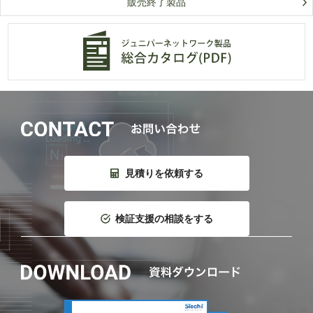
販売終了製品
見積りを依頼する
検証支援の相談をする