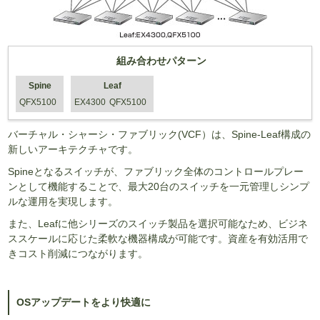
組み合わせパターン
Spine
Leaf
QFX5100
EX4300
QFX5100
バーチャル・シャーシ・ファブリック(VCF）は、Spine-Leaf構成の
新しいアーキテクチャです。
Spineとなるスイッチが、ファブリック全体のコントロールプレー
ンとして機能することで、最大20台のスイッチを一元管理しシンプ
ルな運用を実現します。
また、Leafに他シリーズのスイッチ製品を選択可能なため、ビジネ
ススケールに応じた柔軟な機器構成が可能です。資産を有効活用で
きコスト削減につながります。
OSアップデートをより快適に