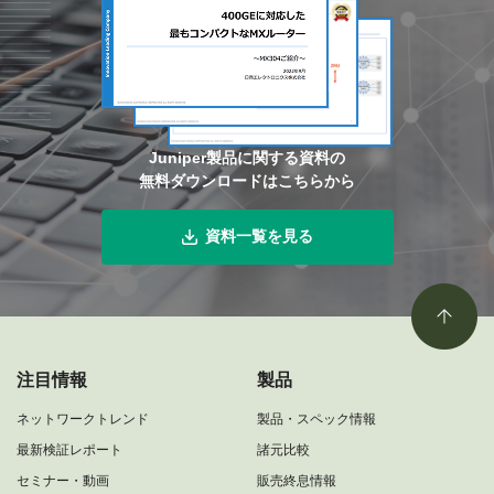
Juniper製品に関する資料の
無料ダウンロードはこちらから
資料一覧を見る
注目情報
製品
ネットワークトレンド
製品・スペック情報
最新検証レポート
諸元比較
セミナー・動画
販売終息情報