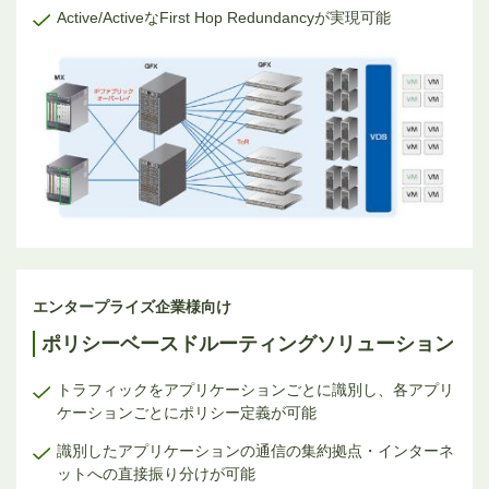
Active/ActiveなFirst Hop Redundancyが実現可能
エンタープライズ企業様向け
ポリシーベースドルーティングソリューション
トラフィックをアプリケーションごとに識別し、各アプリ
ケーションごとにポリシー定義が可能
識別したアプリケーションの通信の集約拠点・インターネ
ットへの直接振り分けが可能