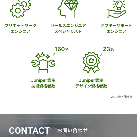
2023年7月時点