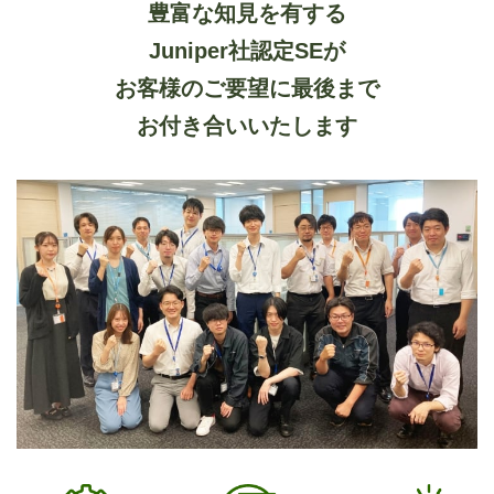
豊富な知見を有する
Juniper社認定SEが
お客様のご要望に最後まで
お付き合いいたします