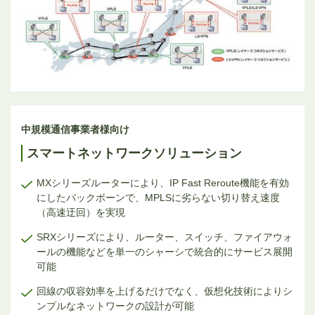
中規模通信事業者様向け
スマートネットワークソリューション
MXシリーズルーターにより、IP Fast Reroute機能を有効
にしたバックボーンで、MPLSに劣らない切り替え速度
（高速迂回）を実現
SRXシリーズにより、ルーター、スイッチ、ファイアウォ
ールの機能などを単一のシャーシで統合的にサービス展開
可能
回線の収容効率を上げるだけでなく、仮想化技術によりシ
ンプルなネットワークの設計が可能