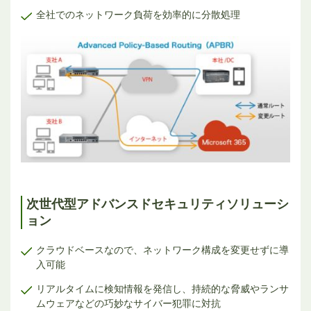
全社でのネットワーク負荷を効率的に分散処理
次世代型アドバンスドセキュリティソリューシ
ョン
クラウドベースなので、ネットワーク構成を変更せずに導
入可能
リアルタイムに検知情報を発信し、持続的な脅威やランサ
ムウェアなどの巧妙なサイバー犯罪に対抗