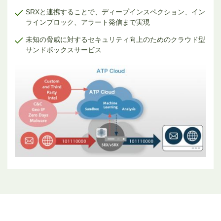
SRXと連携することで、ディープインスペクション、イン
ラインブロック、アラート発信まで実現
未知の脅威に対するセキュリティ向上のためのクラウド型
サンドボックスサービス