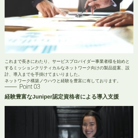
これまで長きにわたり、サービスプロバイダー事業者様を始めと
するミッションクリティカルなネットワーク向けの製品提案、設
計、導入までを手掛けてまいりました。
ネットワーク構築ノウハウと経験を豊富に有しております。
経験豊富なJuniper認定資格者による導入支援