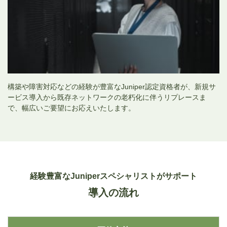
構築や障害対応などの経験が豊富なJuniper認定資格者が、新規サ
ービス導入から既存ネットワークの老朽化に伴うリプレースま
で、幅広いご要望にお応えいたします。
経験豊富なJuniperスペシャリストがサポート
導入の流れ