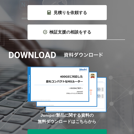
見積りを依頼する
検証支援の相談をする
Juniper製品に関する資料の
無料ダウンロードはこちらから