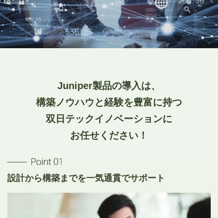
Juniper製品の導入は、
構築ノウハウと経験を豊富に持つ
双日テックイノベーションに
お任せください！
設計から構築までを一気通貫でサポート