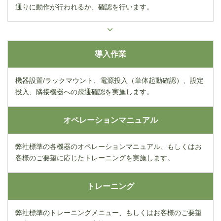
通りに動作が行われるか、確認を行います。
導入作業
機器設置/ラックマウント、電源投入（単体起動確認）、設定
投入、隣接機器への疎通確認を実施します。
オペレーションマニュアル
弊社標準の各機器のオペレーションマニュアル、もしくはお
客様のご要望に応じたトレーニングを実施します。
トレーニング
弊社標準のトレーニングメニュー、もしくはお客様のご要望