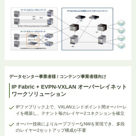
データセンター事業者様 / コンテンツ事業者様向け
IP Fabric + EVPN-VXLAN オーバーレイネット
ワークソリューション
IPファブリック上で、VXLANエンドポイント間オーバーレ
イを構築し、テナント毎のレイヤー2コネクションを確立
オーバー技術によりループフリーなNWを実現でき、多段
のレイヤー2セットアップ構成が不要