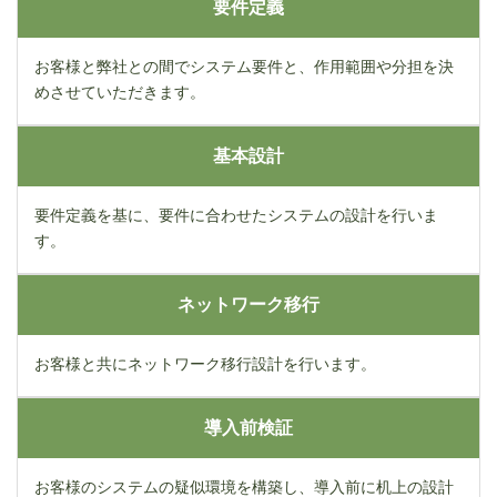
要件定義
お客様と弊社との間でシステム要件と、作用範囲や分担を決
めさせていただきます。
基本設計
要件定義を基に、要件に合わせたシステムの設計を行いま
す。
ネットワーク移行
お客様と共にネットワーク移行設計を行います。
導入前検証
お客様のシステムの疑似環境を構築し、導入前に机上の設計