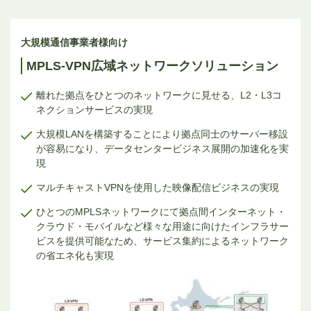
大規模通信事業者様向け
MPLS-VPN広域ネットワークソリューション
離れた拠点をひとつのネットワークに見せる、L2・L3コ
ネクションサービスの実現
大規模LANを構築することにより拠点同士のサーバー移設
が容易になり、データセンタービジネス展開の加速化を実
現
マルチキャストVPNを使用した映像配信ビジネスの実現
ひとつのMPLSネットワークにて拠点間インターネット・
クラウド・モバイルなど様々な用途に向けたインフラサー
ビスを提供可能なため、サービス集約によるネットワーク
の省エネ化も実現