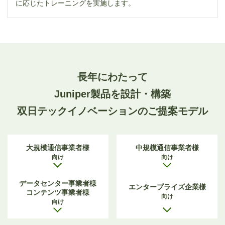
に応じたトレーニングを実施します。
長年にわたって
Juniper製品を設計・構築
双日テックイノベーションのご提案モデル
大規模通信事業者様
中規模通信事業者様
向け
向け
データセンター事業者様
エンタープライズ企業様
コンテンツ事業者様
向け
向け