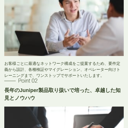
お客様ごとに最適なネットワーク構成をご提案するため、要件定
義から設計、各種検証やマイグレーション、オペレーター向けト
レーニングまで、ワンストップでサポートいたします。
長年のJuniper製品取り扱いで培った、卓越した知
見とノウハウ