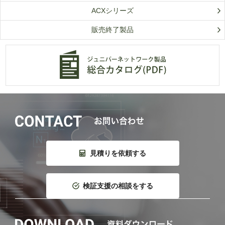
ACXシリーズ
販売終了製品
見積りを依頼する
検証支援の相談をする