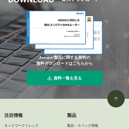
Juniper製品に関する資料の
無料ダウンロードはこちらから
資料一覧を見る
注目情報
製品
ネットワークトレンド
製品・スペック情報