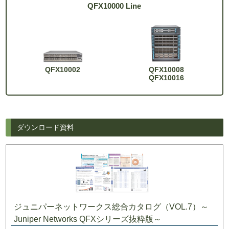
QFX10000 Line
QFX10002
QFX10008
QFX10016
ダウンロード資料
ジュニパーネットワークス総合カタログ（VOL.7）～
Juniper Networks QFXシリーズ抜粋版～