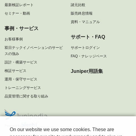
最新検証レポート
諸元比較
セミナー・動画
販売終息情報
資料・マニュアル
事例・サービス
サポート・FAQ
お客様事例
双日テックイノベーションのサービ
サポートログイン
スの強み
FAQ・ナレッジベース
設計・構築サービス
検証サービス
Juniper用語集
運用・保守サービス
トレーニングサービス
品質管理に関する取り組み
Powered by
On our website we use some cookies. These are