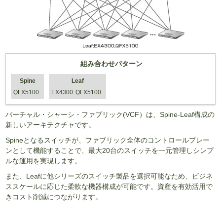
組み合わせパターン
Spine
Leaf
QFX5100
EX4300
QFX5100
バーチャル・シャーシ・ファブリック(VCF）は、Spine-Leaf構成の
新しいアーキテクチャです。
Spineとなるスイッチが、ファブリック全体のコントロールプレー
ンとして機能することで、最大20台のスイッチを一元管理しシンプ
ルな運用を実現します。
また、Leafに他シリーズのスイッチ製品を選択可能なため、ビジネ
ススケールに応じた柔軟な機器構成が可能です。資産を有効活用で
きコスト削減につながります。