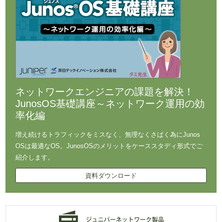
ネットワークエンジニアの課題を解決！
JunosOS基礎講座～ネットワーク運用の効
率化編
増え続けるトラフィックをミスなく、無理なくさばく為にJunos
OSは最適なOS。JunosOSのメリットをケーススタディ形式でご
紹介します。
資料ダウンロード