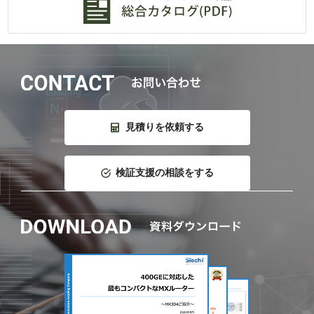
見積りを依頼する
検証支援の相談をする