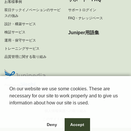
お客様事例
双日テックイノベーションのサービ
サポートログイン
スの強み
FAQ・ナレッジベース
設計・構築サービス
検証サービス
Juniper用語集
運用・保守サービス
トレーニングサービス
品質管理に関する取り組み
Powered by
On our website we use some cookies. These are
necessary for our site to work properly and to give us
information about how our site is used.
会社概要
個人情報保護への取り組み
このサイトのご利用について
Deny
Accept