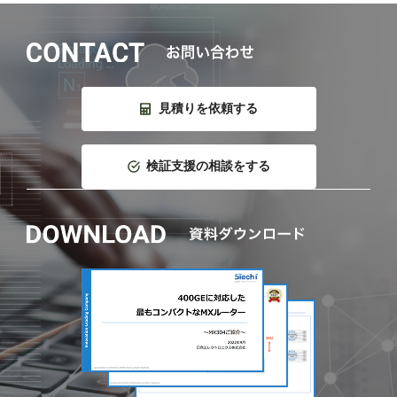
見積りを依頼する
検証支援の相談をする