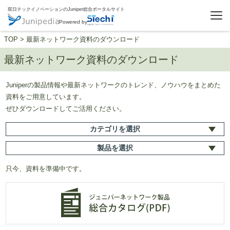
双日テックイノベーションのJuniper総合ポータルサイト
Powered by
TOP
>
最新ネットワーク資料のダウンロード
最新ネットワーク資料のダウンロード
Juniperの製品情報や最新ネットワークのトレンド、ノウハウをまとめた
資料をご用意しています。
ぜひダウンロードしてご活用ください。
カテゴリ
を選択
製品
を選択
只今、資料を準備中です。