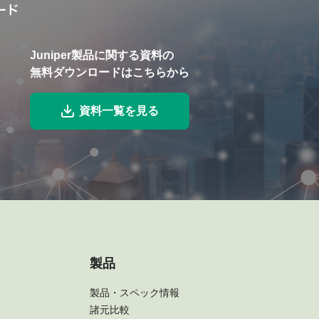
Juniper製品に関する資料の
無料ダウンロードはこちらから
資料一覧を見る
製品
製品・スペック情報
諸元比較