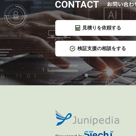
見積りを依頼する
検証支援の相談をする