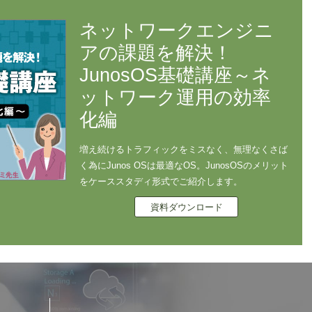
ネットワークエンジニ
アの課題を解決！
JunosOS基礎講座～ネ
ットワーク運用の効率
化編
増え続けるトラフィックをミスなく、無理なくさば
く為にJunos OSは最適なOS。JunosOSのメリット
をケーススタディ形式でご紹介します。
資料ダウンロード