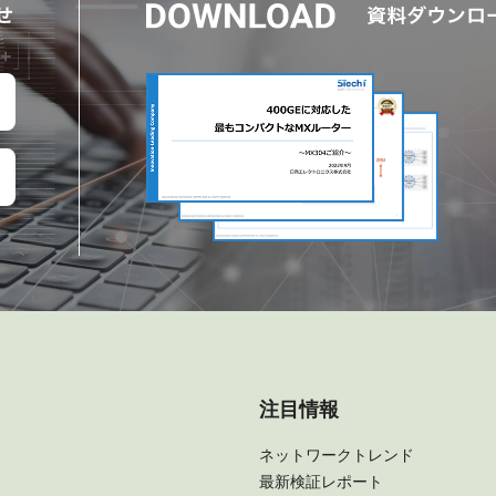
注目情報
ネットワークトレンド
最新検証レポート