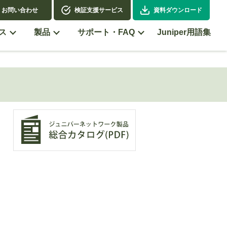
お問い合わせ
検証支援サービス
資料ダウンロード
ス
製品
サポート・FAQ
Juniper用語集