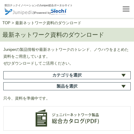
双日テックイノベーションのJuniper総合ポータルサイト
Powered by
TOP
>
最新ネットワーク資料のダウンロード
最新ネットワーク資料のダウンロード
Juniperの製品情報や最新ネットワークのトレンド、ノウハウをまとめた
資料をご用意しています。
ぜひダウンロードしてご活用ください。
カテゴリ
を選択
製品
を選択
只今、資料を準備中です。