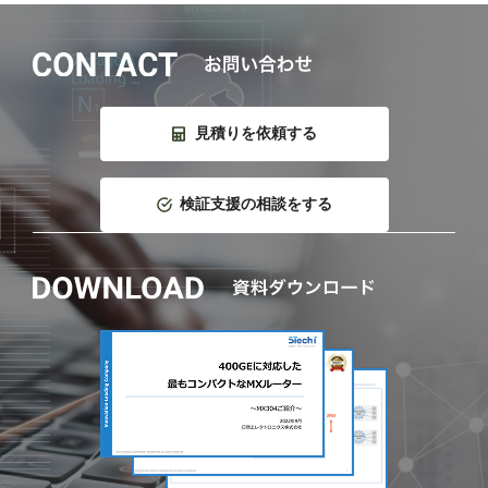
見積りを依頼する
検証支援の相談をする