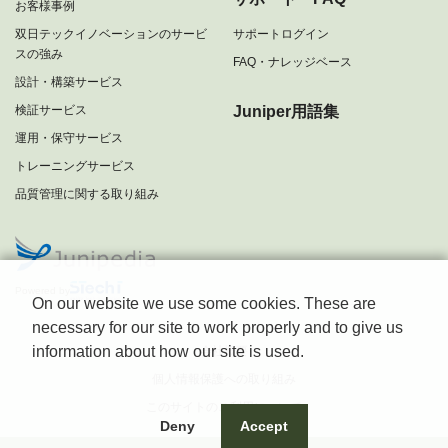
お客様事例
双日テックイノベーションのサービ
サポートログイン
スの強み
FAQ・ナレッジベース
設計・構築サービス
検証サービス
Juniper用語集
運用・保守サービス
トレーニングサービス
品質管理に関する取り組み
Powered by
On our website we use some cookies. These are
necessary for our site to work properly and to give us
information about how our site is used.
会社概要
個人情報保護への取り組み
このサイトのご利用について
Deny
Accept