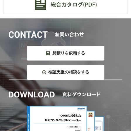
見積りを依頼する
検証支援の相談をする