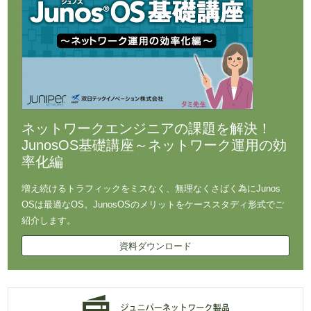
ネットワークエンジニアの課題を解決！
JunosOS基礎講座～ネットワーク運用の効
率化編
増え続けるトラフィックをミスなく、無理なくさばく為にJunos
OSは最適なOS。JunosOSのメリットをケーススタディ形式でご
紹介します。
資料ダウンロード