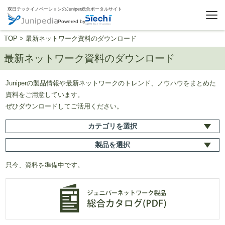
双日テックイノベーションのJuniper総合ポータルサイト
Powered by
TOP
>
最新ネットワーク資料のダウンロード
最新ネットワーク資料のダウンロード
Juniperの製品情報や最新ネットワークのトレンド、ノウハウをまとめた
資料をご用意しています。
ぜひダウンロードしてご活用ください。
カテゴリ
を選択
製品
を選択
只今、資料を準備中です。