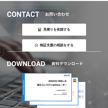
見積りを依頼する
検証支援の相談をする