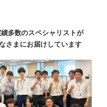
導入実績多数のスペシャリストが
なさまにお届けしています