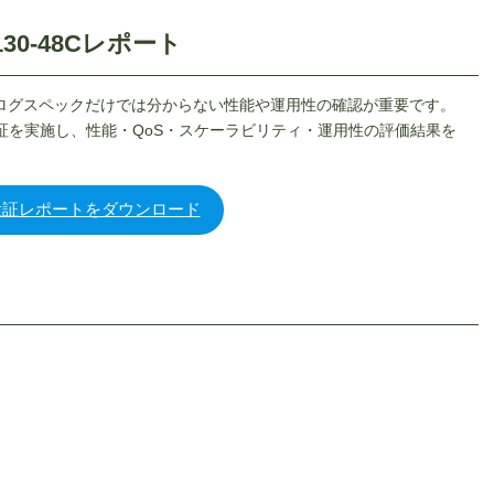
30-48Cレポート
タログスペックだけでは分からない性能や運用性の確認が重要です。
機検証を実施し、性能・QoS・スケーラビリティ・運用性の評価結果を
検証レポートをダウンロード