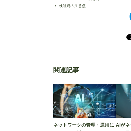
検証時の注意点
関連記事
ネットワークの管理・運用に
AIが