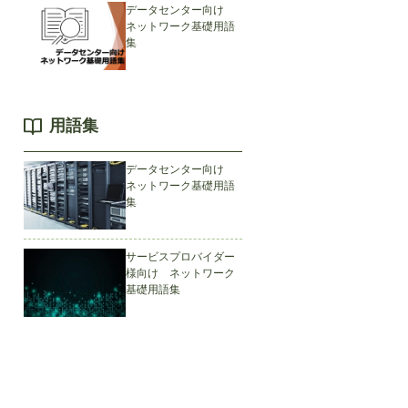
データセンター向け
ネットワーク基礎用語
集
用語集
データセンター向け
ネットワーク基礎用語
集
サービスプロバイダー
様向け ネットワーク
基礎用語集