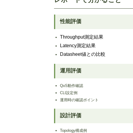
性能評価
Throughput測定結果
Latency測定結果
Datasheet値との比較
運用評価
QoS動作確認
CLI設定例
運用時の確認ポイント
設計評価
Topology構成例