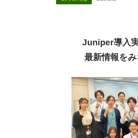
Juniper
最新情報をみ