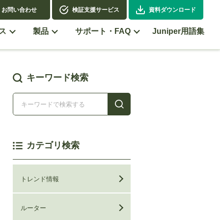
お問い合わせ
検証支援サービス
資料ダウンロード
ス
製品
サポート・FAQ
Juniper用語集
キーワード検索
カテゴリ検索
トレンド情報
ルーター