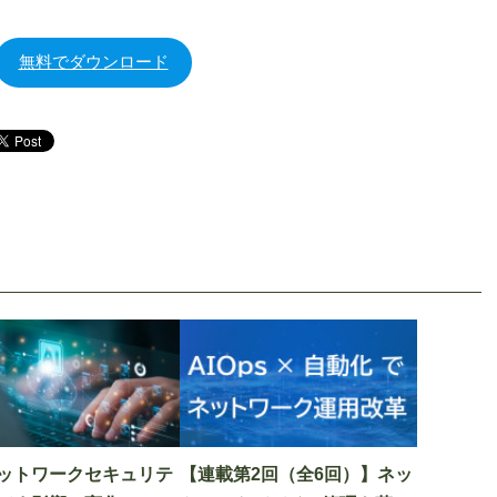
無料でダウンロード
ネットワークセキュリテ
【連載第2回（全6回）】ネッ