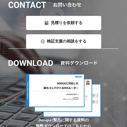
見積りを依頼する
検証支援の相談をする
Juniper製品に関する資料の
無料ダウンロードはこちらから