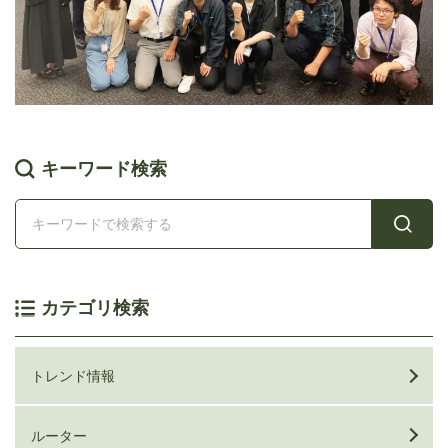
キーワード検索
カテゴリ検索
トレンド情報
ルーター