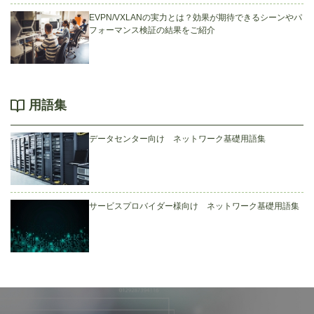
EVPN/VXLANの実力とは？効果が期待できるシーンやパ
フォーマンス検証の結果をご紹介
用語集
データセンター向け ネットワーク基礎用語集
サービスプロバイダー様向け ネットワーク基礎用語集