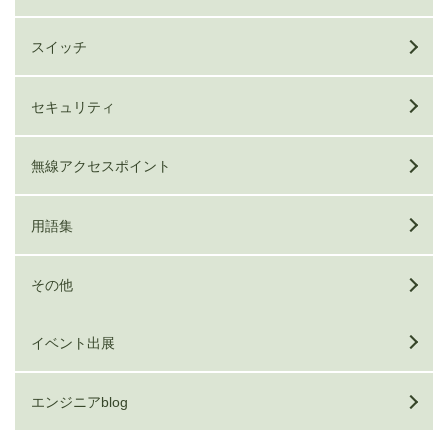
スイッチ
セキュリティ
無線アクセスポイント
用語集
その他
イベント出展
エンジニアblog