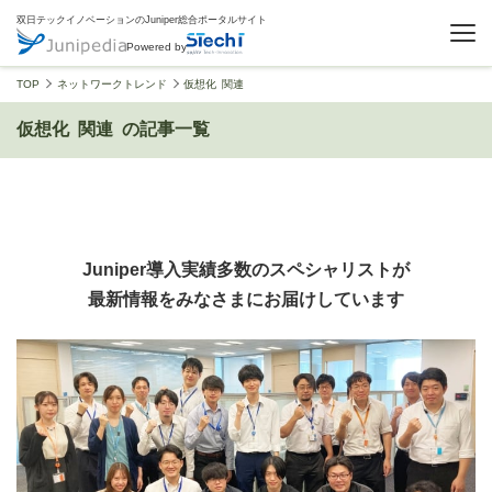
双日テックイノベーションのJuniper総合ポータルサイト
Powered by
TOP
ネットワークトレンド
仮想化 関連
仮想化 関連 の記事一覧
Juniper導入実績多数のスペシャリストが
最新情報をみなさまにお届けしています