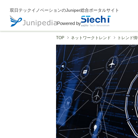
双日テックイノベーションのJuniper総合ポータルサイト
Powered by
TOP
ネットワークトレンド
トレンド情