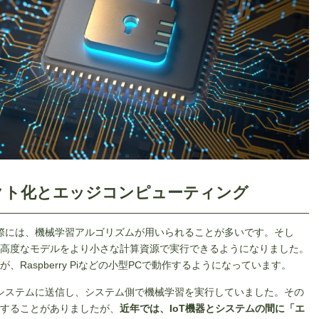
クト化とエッジコンピューティング
る際には、機械学習アルゴリズムが用いられることが多いです。そし
高度なモデルをより小さな計算資源で実行できるようになりました。
Raspberry Piなどの小型PCで動作するようになっています。
てシステムに送信し、システム側で機械学習を実行していました。その
することがありましたが、
近年では、IoT機器とシステムの間に「エ