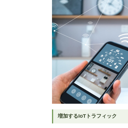
増加するIoTトラフィック