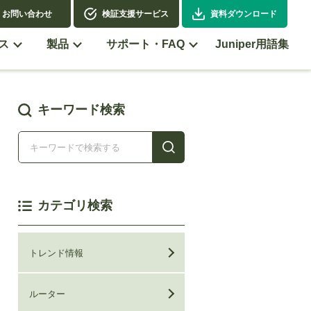
お問い合わせ
検証支援サービス
資料ダウンロード
ス
製品
サポート・FAQ
Juniper用語集
キーワード検索
カテゴリ検索
トレンド情報
ルーター