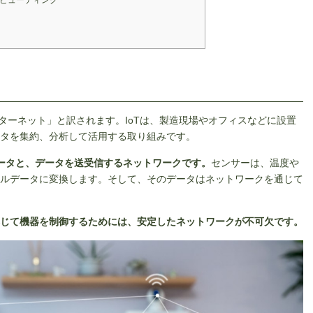
ピューティング
は、「モノのインターネット」と訳されます。IoTは、製造現場やオフィスなどに設置
タを集約、分析して活用する取り組みです。
データと、データを送受信するネットワークです。
センサーは、温度や
ルデータに変換します。そして、そのデータはネットワークを通じて
じて機器を制御するためには、安定したネットワークが不可欠です。