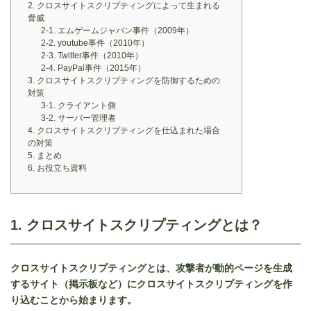
2. クロスサイトスクリプティングによって生まれる
脅威
2-1. エムゲームジャパン事件（2009年）
2-2. youtube事件（2010年）
2-3. Twitter事件（2010年）
2-4. PayPal事件（2015年）
3. クロスサイトスクリプティングを防御するための
対策
3-1. クライアント側
3-2. サーバー管理者
4. クロスサイトスクリプティングを仕込まれた場合
の対策
5. まとめ
6. お役立ち資料
1. クロスサイトスクリプティングとは？
クロスサイトスクリプティングとは、攻撃者が動的ページを生成
するサイト（掲示板など）に
クロスサイトスクリプティング
を作
り込むことから始まります。