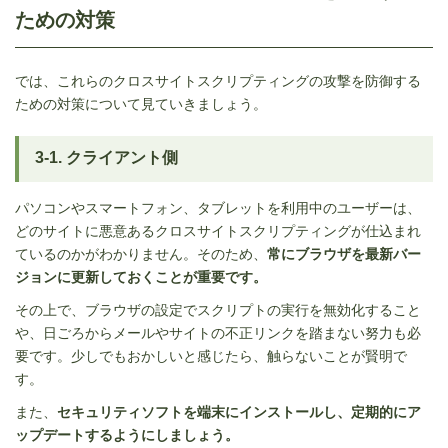
ための対策
では、これらのクロスサイトスクリプティングの攻撃を防御する
ための対策について見ていきましょう。
3-1. クライアント側
パソコンやスマートフォン、タブレットを利用中のユーザーは、
どのサイトに悪意あるクロスサイトスクリプティングが仕込まれ
ているのかがわかりません。そのため、
常にブラウザを最新バー
ジョンに更新しておくことが重要です。
その上で、ブラウザの設定でスクリプトの実行を無効化すること
や、日ごろからメールやサイトの不正リンクを踏まない努力も必
要です。少しでもおかしいと感じたら、触らないことが賢明で
す。
また、
セキュリティソフトを端末にインストールし、定期的にア
ップデートするようにしましょう。