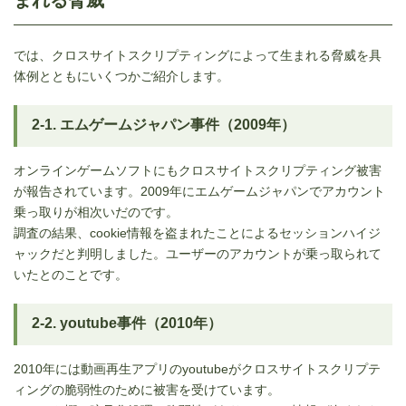
では、クロスサイトスクリプティングによって生まれる脅威を具
体例とともにいくつかご紹介します。
2-1. エムゲームジャパン事件（2009年）
オンラインゲームソフトにもクロスサイトスクリプティング被害
が報告されています。2009年にエムゲームジャパンでアカウント
乗っ取りが相次いだのです。
調査の結果、cookie情報を盗まれたことによるセッションハイジ
ャックだと判明しました。ユーザーのアカウントが乗っ取られて
いたとのことです。
2-2. youtube事件（2010年）
2010年には動画再生アプリのyoutubeがクロスサイトスクリプテ
ィングの脆弱性のために被害を受けています。