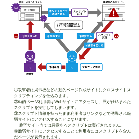
①攻撃者は掲示板などの動的ページ作成サイトにクロスサイトス
クリプティングを仕込みます。
②動的ページ利用者は
Web
サイトにアクセスし、罠が仕込まれた
スクリプトを実行してしまいます。
③スクリプト情報を持ったまま利用者はリンクなどで誘導され脆
弱サイトにアクセスすることになります。
脆弱サイト内では悪意あるスクリプトは実行されません。
④脆弱サイトにアクセスすることで利用者にはスクリプトを含ん
だページが表示されます。