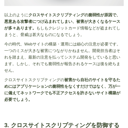
以上のように
クロスサイトスクリプティングの脆弱性が原因で、
悪意ある攻撃者につけ込まれてしまい、被害が大きくなるケース
が多々あります。
もしもクレジットカード情報などが盗まれてし
まうと、脅威は甚大なものになるでしょう。
今の時代、Webサイトの構築・運用には細心の注意が必要です。
一つのミスが大きな被害につながりかねません。開発担当者はそ
れを踏まえ、最新の注意を払ってシステム開発をしていると思い
ます。しかし、それでも脆弱性が報告されるケースは後を絶ちま
せん。
クロスサイトスクリプティングの
被害から自社のサイトを守るた
めにはアプリケーションの脆弱性をなくすだけではなく、万が一
に備えてネットワークでも不正アクセスを許さないサイト構築が
必要でしょう。
3. クロスサイトスクリプティングを防御する