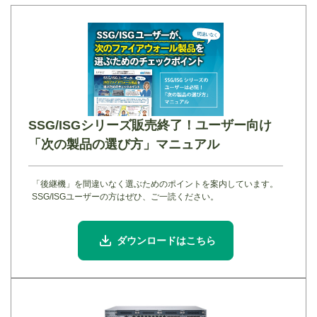
SSG/ISGシリーズ販売終了！ユーザー向け
「次の製品の選び方」マニュアル
「後継機」を間違いなく選ぶためのポイントを案内しています。
SSG/ISGユーザーの方はぜひ、ご一読ください。
ダウンロードはこちら