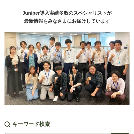
Juniper導入実績多数のスペシャリストが
最新情報をみなさまにお届けしています
キーワード検索