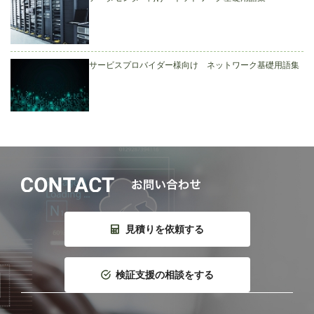
サービスプロバイダー様向け ネットワーク基礎用語集
見積りを依頼する
検証支援の相談をする