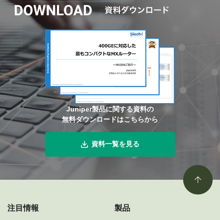
Juniper製品に関する資料の
無料ダウンロードはこちらから
資料一覧を見る
注目情報
製品