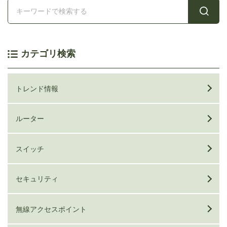
カテゴリ検索
トレンド情報
ルーター
スイッチ
セキュリティ
無線アクセスポイント