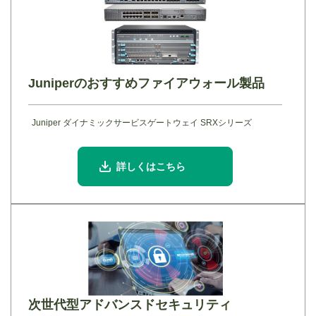
Juniperのおすすめファイアウォール製品
Juniper ダイナミックサービスゲートウェイ SRXシリーズ
詳しくはこちら
次世代型アドバンスドセキュリティ