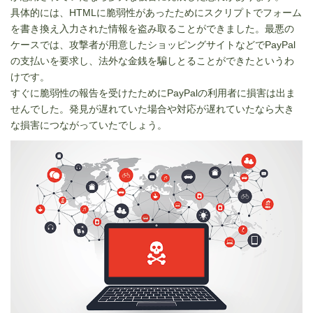
具体的には、HTMLに脆弱性があったためにスクリプトでフォーム
を書き換え入力された情報を盗み取ることができました。最悪の
ケースでは、攻撃者が用意したショッピングサイトなどでPayPal
の支払いを要求し、法外な金銭を騙しとることができたというわ
けです。
すぐに脆弱性の報告を受けたためにPayPalの利用者に損害は出ま
せんでした。発見が遅れていた場合や対応が遅れていたなら大き
な損害につながっていたでしょう。