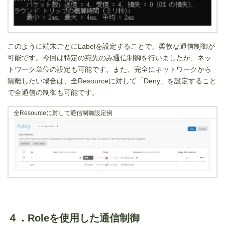
このように端末ごとにLabelを設定することで、柔軟な通信制御が
可能です。今回は特定の宛先のみ通信制御を行いましたが、ネッ
トワーク単位の設定も可能です。また、完全にネットワークから
隔離したい場合は、全Resourceに対して「Deny」を設定すること
で全通信の制御も可能です。
全Resourceに対して通信制御設定例
４．Roleを使用した通信制御