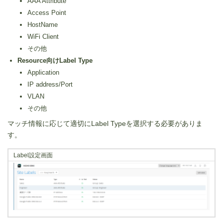
AAA Attribute
Access Point
HostName
WiFi Client
その他
Resource向けLabel Type
Application
IP address/Port
VLAN
その他
マッチ情報に応じて適切にLabel Typeを選択する必要がありま
す。
Label設定画面