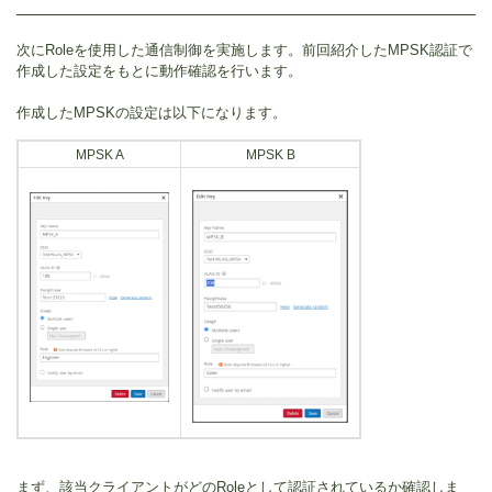
次にRoleを使用した通信制御を実施します。前回紹介したMPSK認証で
作成した設定をもとに動作確認を行います。
作成したMPSKの設定は以下になります。
MPSK A
MPSK B
まず、該当クライアントがどのRoleとして認証されているか確認しま