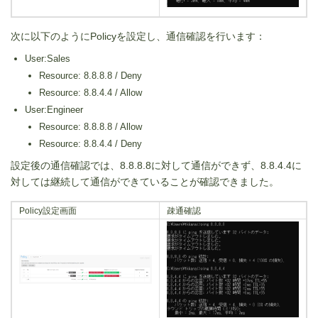
次に以下のようにPolicyを設定し、通信確認を行います：
User:Sales
Resource: 8.8.8.8 / Deny
Resource: 8.8.4.4 / Allow
User:Engineer
Resource: 8.8.8.8 / Allow
Resource: 8.8.4.4 / Deny
設定後の通信確認では、8.8.8.8に対して通信ができず、8.8.4.4に
対しては継続して通信ができていることが確認できました。
Policy設定画面
疎通確認