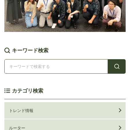
キーワード検索
カテゴリ検索
トレンド情報
ルーター