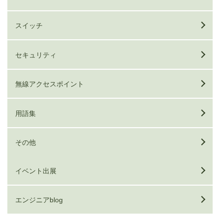
スイッチ
セキュリティ
無線アクセスポイント
用語集
その他
イベント出展
エンジニアblog