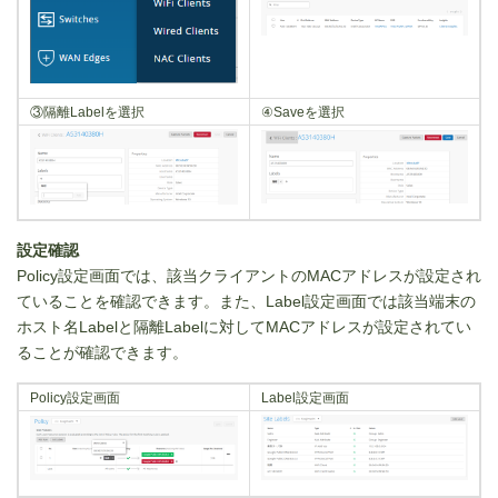
③隔離Labelを選択
④Saveを選択
設定確認
Policy設定画面では、該当クライアントのMACアドレスが設定され
ていることを確認できます。また、Label設定画面では該当端末の
ホスト名Labelと隔離Labelに対してMACアドレスが設定されてい
ることが確認できます。
Policy設定画面
Label設定画面