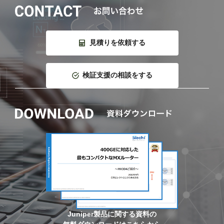
見積りを依頼する
検証支援の相談をする
Juniper製品に関する資料の