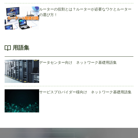
ルーターの役割とは？ルーターが必要なワケとルーター
の選び方！
用語集
データセンター向け ネットワーク基礎用語集
サービスプロバイダー様向け ネットワーク基礎用語集