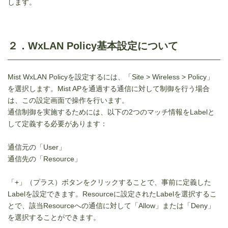
します。
２．WxLAN Policy基本設定について
Mist WxLAN Policyを設定するには、「Site > Wireless > Policy」
を選択します。Mist APを通過する通信に対して制御を行う場合
は、この設定画面で操作を行います。
通信制御を実施するためには、以下の2つのマッチ情報をLabelと
して定義する必要があります：
通信元の「User」
通信先の「Resource」
「+」（プラス）ボタンをクリックすることで、事前に定義した
Labelを設定できます。Resourceに設定されたLabelを選択するこ
とで、該当Resourceへの通信に対して「Allow」または「Deny」
を選択することができます。