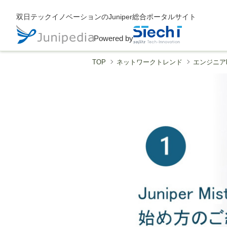
双日テックイノベーションのJuniper総合ポータルサイト
Powered by
TOP
ネットワークトレンド
エンジニアb