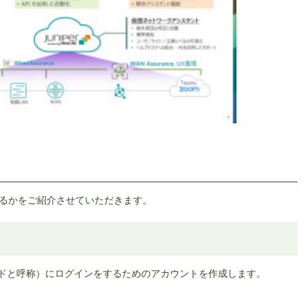
れるかをご紹介させていただきます。
クラウドと呼称）にログインをするためのアカウントを作成します。