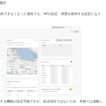
を選択
。
接続できなくなった場合でも、APの設定・状態を維持する設定になり
する機能が設定可能ですが、必須項目ではないため、本稿では省略し