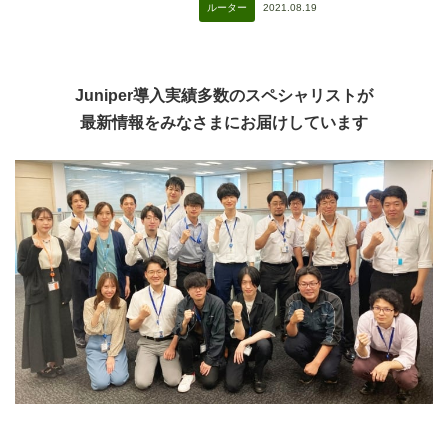
2021.08.19
ルーター
Juniper導入実績多数のスペシャリストが
最新情報をみなさまにお届けしています