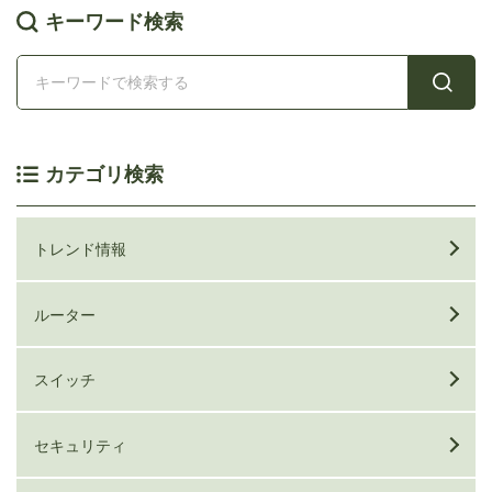
キーワード検索
カテゴリ検索
トレンド情報
ルーター
スイッチ
セキュリティ