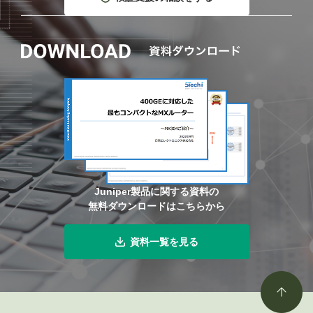
Juniper製品に関する資料の
無料ダウンロードはこちらから
資料一覧を見る