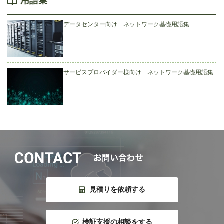
用語集
データセンター向け ネットワーク基礎用語集
サービスプロバイダー様向け ネットワーク基礎用語集
見積りを依頼する
検証支援の相談をする