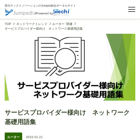
双日テックイノベーションのJuniper総合ポータルサイト
Powered by
TOP
ネットワークトレンド
ルーター 関連
サービスプロバイダー様向け ネットワーク基礎用語集
サービスプロバイダー様向け ネットワーク
基礎用語集
ルーター
2022.01.21